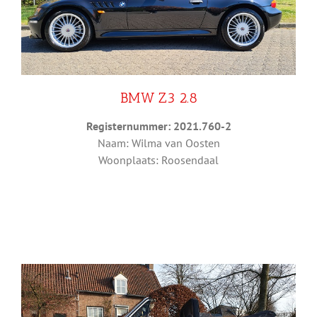
BMW Z3 2.8
Registernummer: 2021.760-2
Naam: Wilma van Oosten
Woonplaats: Roosendaal