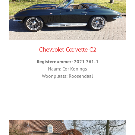
Chevrolet Corvette C2
Registernummer: 2021.761-1
Naam: Cor Konings
Woonplaats: Roosendaal