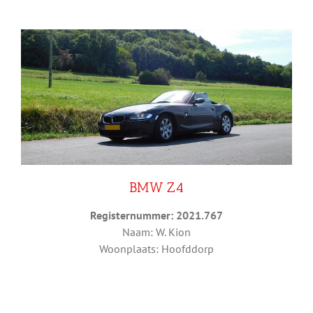
BMW Z4
Registernummer: 2021.767
Naam: W. Kion
Woonplaats: Hoofddorp