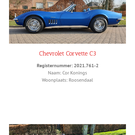
Chevrolet Corvette C3
Registernummer: 2021.761-2
Naam: Cor Konings
Woonplaats: Roosendaal