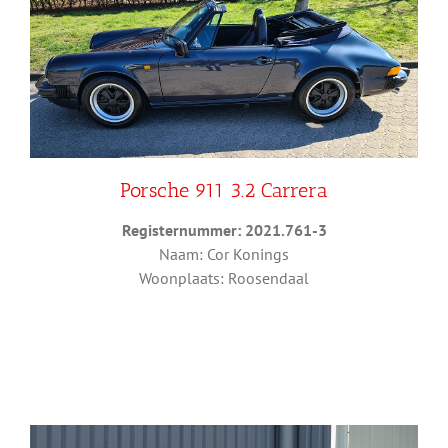
Porsche 911 3.2 Carrera
Registernummer: 2021.761-3
Naam: Cor Konings
Woonplaats: Roosendaal