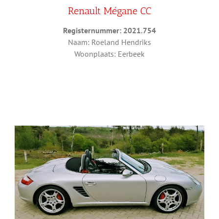
Renault Mégane CC
Registernummer: 2021.754
Naam: Roeland Hendriks
Woonplaats: Eerbeek