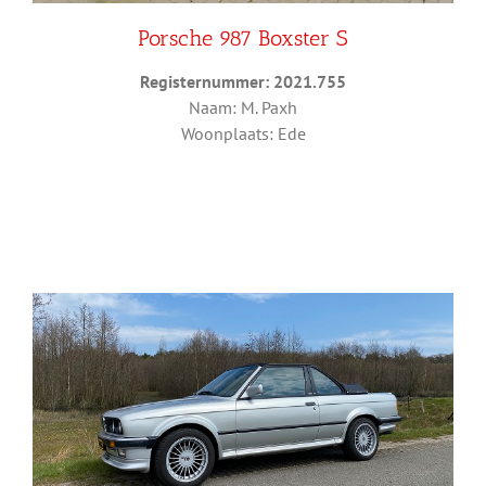
Porsche 987 Boxster S
Registernummer: 2021.755
Naam: M. Paxh
Woonplaats: Ede