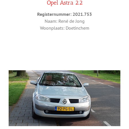
Opel Astra 2.2
Registernummer: 2021.753
Naam: René de Jong
Woonplaats: Doetinchem