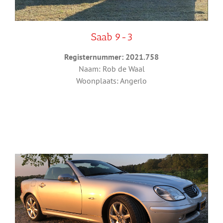
Saab 9-3
Registernummer: 2021.758
Naam: Rob de Waal
Woonplaats: Angerlo