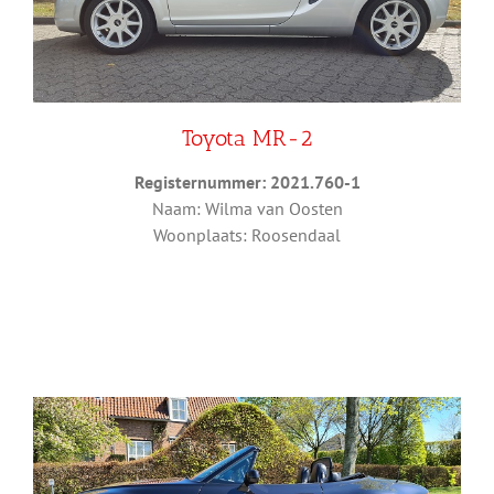
Toyota MR-2
Registernummer: 2021.760-1
Naam: Wilma van Oosten
Woonplaats: Roosendaal