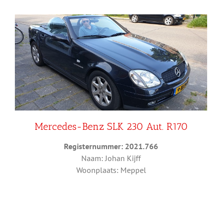
Mercedes-Benz SLK 230 Aut. R170
Registernummer: 2021.766
Naam: Johan Kijff
Woonplaats: Meppel