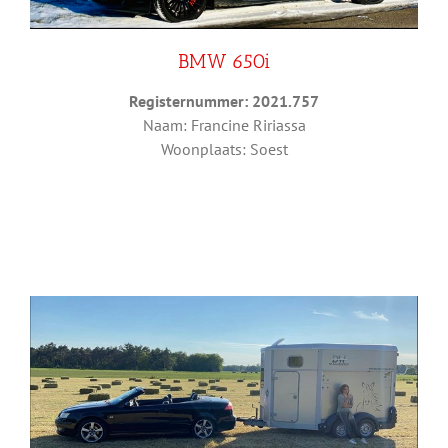
BMW 650i
Registernummer: 2021.757
Naam: Francine Ririassa
Woonplaats: Soest