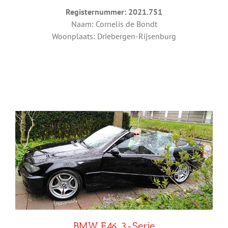
Registernummer: 2021.751
Naam: Cornelis de Bondt
Woonplaats: Driebergen-Rijsenburg
BMW E46 3-Serie