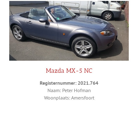
Mazda MX-5 NC
Registernummer: 2021.764
Naam: Peter Hofman
Woonplaats: Amersfoort