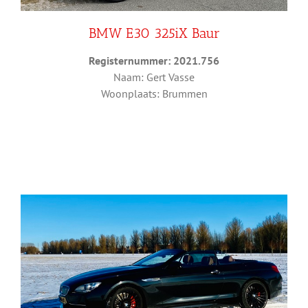
BMW E30 325iX Baur
Registernummer: 2021.756
Naam: Gert Vasse
Woonplaats: Brummen