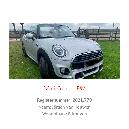
Mini Cooper F57
Registernummer: 2021.770
Naam: Jörgen van Kouwen
Woonplaats: Bilthoven