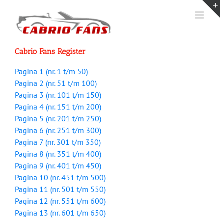
Ga
naar
inhoud
Cabrio Fans Register
Pagina 1 (nr. 1 t/m 50)
Pagina 2 (nr. 51 t/m 100)
Pagina 3 (nr. 101 t/m 150)
Pagina 4 (nr. 151 t/m 200)
Pagina 5 (nr. 201 t/m 250)
Pagina 6 (nr. 251 t/m 300)
Pagina 7 (nr. 301 t/m 350)
Pagina 8 (nr. 351 t/m 400)
Pagina 9 (nr. 401 t/m 450)
Pagina 10 (nr. 451 t/m 500)
Pagina 11 (nr. 501 t/m 550)
Pagina 12 (nr. 551 t/m 600)
Pagina 13 (nr. 601 t/m 650)