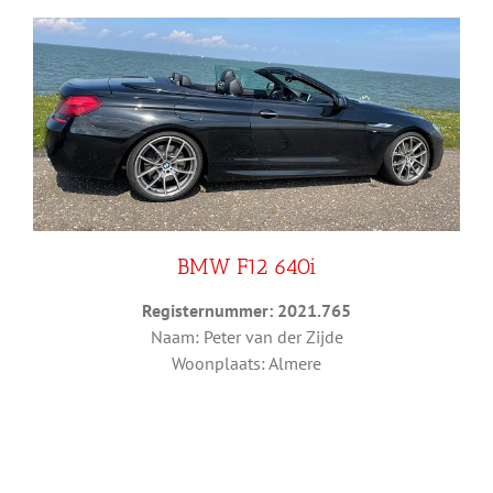
BMW F12 640i
Registernummer: 2021.765
Naam: Peter van der Zijde
Woonplaats: Almere