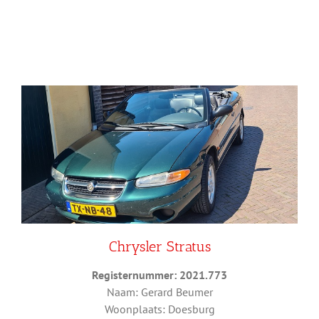
Chrysler Stratus
Registernummer: 2021.773
Naam: Gerard Beumer
Woonplaats: Doesburg