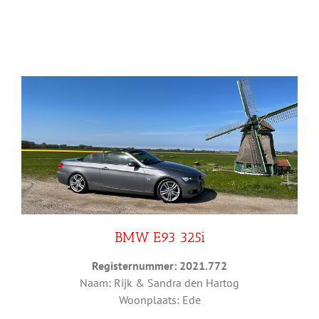
BMW E93 325i
Registernummer: 2021.772
Naam: Rijk & Sandra den Hartog
Woonplaats: Ede