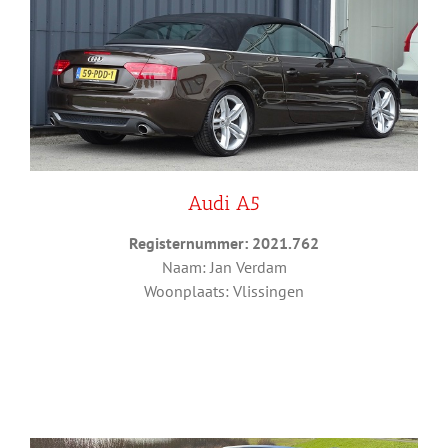
Audi A5
Registernummer: 2021.762
Naam: Jan Verdam
Woonplaats: Vlissingen