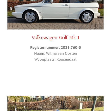
Volkswagen Golf Mk.1
Registernummer: 2021.760-3
Naam: Wilma van Oosten
Woonplaats: Roosendaal