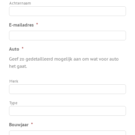
Achternaam
E-mailadres
*
Auto
*
Geef zo gedetailleerd mogelijk aan om wat voor auto
het gaat.
Merk
Type
Bouwjaar
*