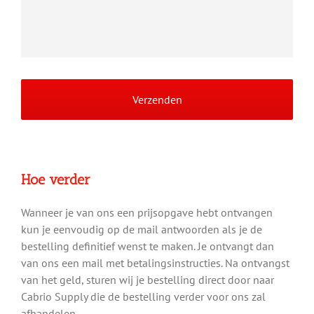
Hoe verder
Wanneer je van ons een prijsopgave hebt ontvangen
kun je eenvoudig op de mail antwoorden als je de
bestelling definitief wenst te maken. Je ontvangt dan
van ons een mail met betalingsinstructies. Na ontvangst
van het geld, sturen wij je bestelling direct door naar
Cabrio Supply die de bestelling verder voor ons zal
afhandelen.