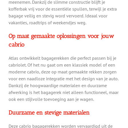
meenemen. Dankzij de slimme constructie blijft je
kofferbak vrij voor de essentiële spullen, terwijl je extra
bagage veilig en stevig word vervoerd. Ideaal voor
vakanties, roadtrips of weekendjes weg.
Op maat gemaakte oplossingen voor jouw
cabrio
Atlas ontwikkelt bagagerekken die perfect passen bij je
cabriolet. Of het nu gaat om een klassiek model of een
moderne cabrio, deze op maat gemaakte rekken zorgen
voor een naadloze integratie met het design van je auto.
Dankzij de hoogwaardige materialen en duurzame
afwerking is het bagagerek niet alleen functioneel, maar
ook een stijlvolle toevoeging aan je wagen.
Duurzame en stevige materialen
Deze cabrio bagagerekken worden vervaardigd uit de