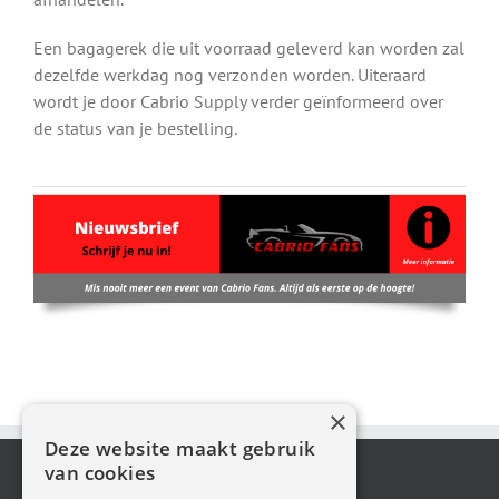
Een bagagerek die uit voorraad geleverd kan worden zal
dezelfde werkdag nog verzonden worden. Uiteraard
wordt je door Cabrio Supply verder geïnformeerd over
de status van je bestelling.
×
Deze website maakt gebruik
van cookies