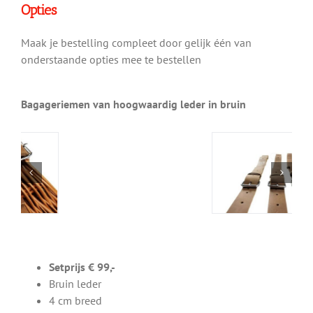
Opties
Maak je bestelling compleet door gelijk één van
onderstaande opties mee te bestellen
Bagageriemen van hoogwaardig leder in bruin
Setprijs € 99,-
Bruin leder
4 cm breed