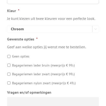
Kleur
*
Je kunt kiezen uit twee kleuren voor een perfecte look.

Gewenste opties
*
Geef aan welke opties jij wenst mee te bestellen.
Geen opties
Bagageriemen leder bruin (meerprijs € 99,-)
Bagageriemen leder zwart (meerprijs € 99,-)
Bagageriemen nylon zwart (meerprijs € 49,-)
Vragen en/of opmerkingen