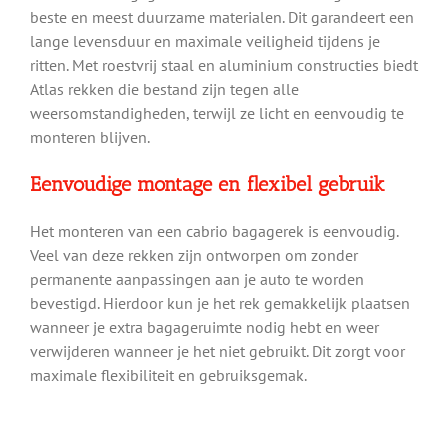
beste en meest duurzame materialen. Dit garandeert een
lange levensduur en maximale veiligheid tijdens je
ritten. Met roestvrij staal en aluminium constructies biedt
Atlas rekken die bestand zijn tegen alle
weersomstandigheden, terwijl ze licht en eenvoudig te
monteren blijven.
Eenvoudige montage en flexibel gebruik
Het monteren van een cabrio bagagerek is eenvoudig.
Veel van deze rekken zijn ontworpen om zonder
permanente aanpassingen aan je auto te worden
bevestigd. Hierdoor kun je het rek gemakkelijk plaatsen
wanneer je extra bagageruimte nodig hebt en weer
verwijderen wanneer je het niet gebruikt. Dit zorgt voor
maximale flexibiliteit en gebruiksgemak.