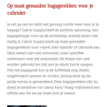
Op maat gemaakte bagagerekken voor je
cabriolet
Je wil op reis en hebt niet genoeg ruimte meer voor al je
bagage? Cabrio Supply heeft de perfecte oplossing: een
bagagedrager voor op de achterklep, waarbij boren niet
nodig is. Cabrio Supply biedt op maat gemaakte
bagagerekken voor vrijwel elke roadster of cabriolet aan.
Deze rekken zijn niet universeel, maar specifiek
ontworpen voor elk automodel. De drager kan ook
worden gebruikt om stijl aan je cabrio toe te voegen.
Met het bagagerek kun je de kofferbak nog steeds
ongehinderd openen en sluiten, zolang deze op de
juiste manier is gemonteerd. Deze bagagerekken zijn nu
direct te bestellen via Cabrio Fans! Vraag vrijblijvend een
offerte aan die we op maat voor je maken.