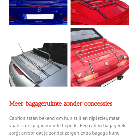
Meer bagageruimte zonder concessies
Cabrio’s staan bekend om hun stijl en rijplezier, maar
vaak is de bagageruimte beperkt. Een cabrio bagagerek
zorgt ervoor dat je zonder zorgen extra bagage kunt