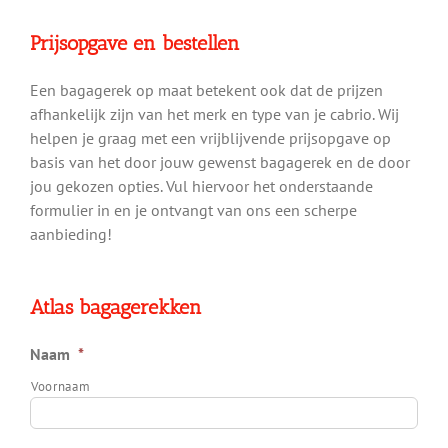
Prijsopgave en bestellen
Een bagagerek op maat betekent ook dat de prijzen
afhankelijk zijn van het merk en type van je cabrio. Wij
helpen je graag met een vrijblijvende prijsopgave op
basis van het door jouw gewenst bagagerek en de door
jou gekozen opties. Vul hiervoor het onderstaande
formulier in en je ontvangt van ons een scherpe
aanbieding!
Atlas bagagerekken
Naam
*
Voornaam