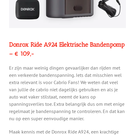
Donrox Ride A924 Elektrische Bandenpomp
– € 109,-
Er zijn maar weinig dingen gevaarlijker dan rijden met
een verkeerde bandenspanning. Iets dat misschien wel
extra relevant is voor Cabrio Fans! We weten dat veel
van jullie de cabrio niet dagelijks gebruiken en als je
auto wat vaker stilstaat, neemt de kans op
spanningsverlies toe. Extra belangrijk dus om met enige
regelmaat je bandenspanning te controleren. En dat kan
nu op een super eenvoudige manier.
Maak kennis met de Donrox Ride A924, een krachtige