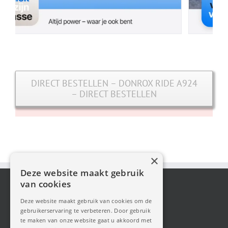
DIRECT BESTELLEN – DONROX RIDE A924
– DIRECT BESTELLEN
×
Deze website maakt gebruik
van cookies
Deze website maakt gebruik van cookies om de
gebruikerservaring te verbeteren. Door gebruik
te maken van onze website gaat u akkoord met