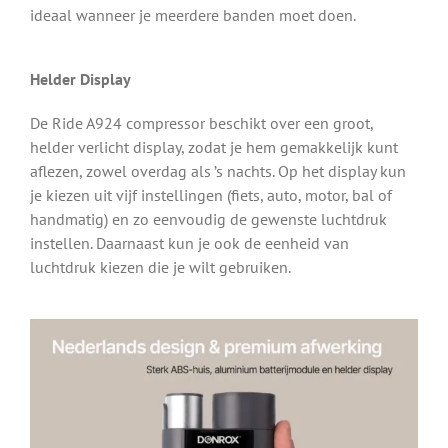
ideaal wanneer je meerdere banden moet doen.
Helder Display
De Ride A924 compressor beschikt over een groot,
helder verlicht display, zodat je hem gemakkelijk kunt
aflezen, zowel overdag als ’s nachts. Op het display kun
je kiezen uit vijf instellingen (fiets, auto, motor, bal of
handmatig) en zo eenvoudig de gewenste luchtdruk
instellen. Daarnaast kun je ook de eenheid van
luchtdruk kiezen die je wilt gebruiken.