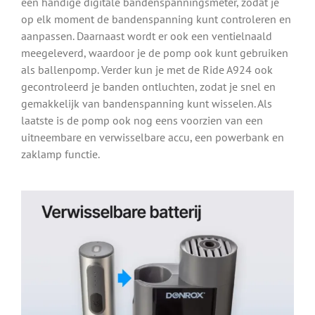
een handige digitale bandenspanningsmeter, zodat je
op elk moment de bandenspanning kunt controleren en
aanpassen. Daarnaast wordt er ook een ventielnaald
meegeleverd, waardoor je de pomp ook kunt gebruiken
als ballenpomp. Verder kun je met de Ride A924 ook
gecontroleerd je banden ontluchten, zodat je snel en
gemakkelijk van bandenspanning kunt wisselen. Als
laatste is de pomp ook nog eens voorzien van een
uitneembare en verwisselbare accu, een powerbank en
zaklamp functie.