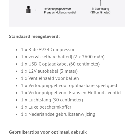
Standaard meegeleverd:
1 x Ride A924 Compressor
1 x verwisselbare batterij (2 x 2600 mAh)
1 x USB-C oplaadkabel (60 centimeter)
1 x 12V autokabel (3 meter)
1 x Ventielnaald voor ballen
1 x Verloopnippel voor opblaasbare speelgoed
1 x Verloopnippel voor Frans en Hollands ventiel
1 x Luchtslang (30 centimeter)
1 x Luxe beschermkoffer
1 x Nederlandse gebruiksaanwijzing
Gebruikerstips voor optimaal gebruik