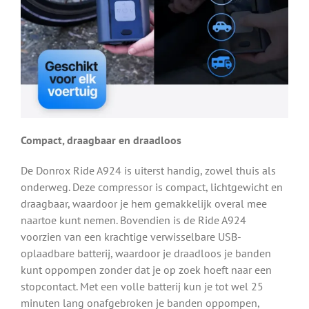
Compact, draagbaar en draadloos
De Donrox Ride A924 is uiterst handig, zowel thuis als
onderweg. Deze compressor is compact, lichtgewicht en
draagbaar, waardoor je hem gemakkelijk overal mee
naartoe kunt nemen. Bovendien is de Ride A924
voorzien van een krachtige verwisselbare USB-
oplaadbare batterij, waardoor je draadloos je banden
kunt oppompen zonder dat je op zoek hoeft naar een
stopcontact. Met een volle batterij kun je tot wel 25
minuten lang onafgebroken je banden oppompen,