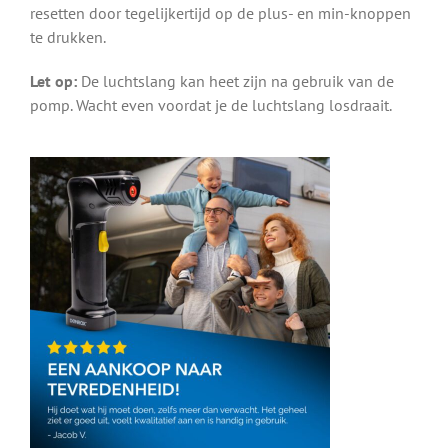
resetten door tegelijkertijd op de plus- en min-knoppen
te drukken.
Let op:
De luchtslang kan heet zijn na gebruik van de
pomp. Wacht even voordat je de luchtslang losdraait.