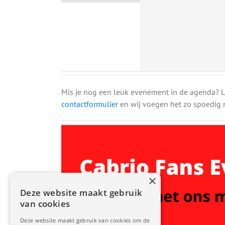
Mis je nog een leuk evenement in de agenda? La
contactformulier
en wij voegen het zo spoedig m
×
Deze website maakt gebruik
van cookies
Deze website maakt gebruik van cookies om de