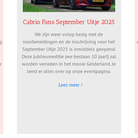
Cabrio Fans September Uitje 2025
p
We zijn weer volop bezig met de
g
voorbereidingen en de inschrijving voor het
September Uitje 2025 is inmiddels geopend.
Deze jubileumeditie (we bestaan 10 jaar!) zal
r
worden verreden in het mooie Gelderland. Je
leest er alles over op onze eventpagina.
Lees meer