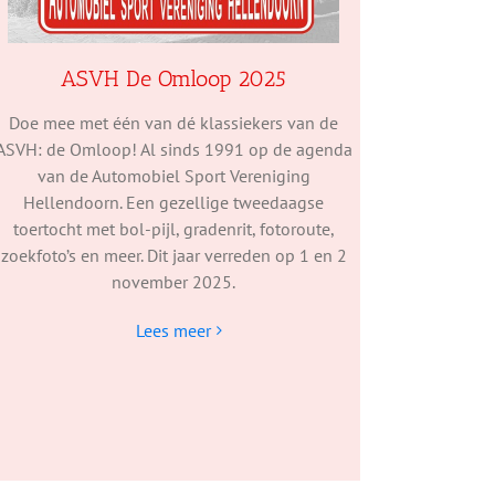
ASVH De Omloop 2025
Doe mee met één van dé klassiekers van de
ASVH: de Omloop! Al sinds 1991 op de agenda
van de Automobiel Sport Vereniging
Hellendoorn. Een gezellige tweedaagse
toertocht met bol-pijl, gradenrit, fotoroute,
zoekfoto’s en meer. Dit jaar verreden op 1 en 2
november 2025.
Lees meer