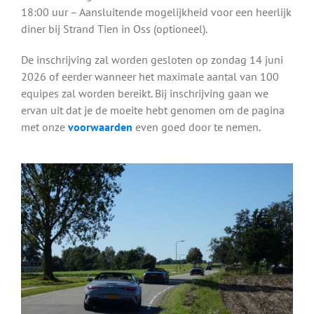
18:00 uur – Aansluitende mogelijkheid voor een heerlijk
diner bij Strand Tien in Oss (optioneel).
De inschrijving zal worden gesloten op zondag 14 juni
2026 of eerder wanneer het maximale aantal van 100
equipes zal worden bereikt. Bij inschrijving gaan we
ervan uit dat je de moeite hebt genomen om de pagina
met onze
voorwaarden
even goed door te nemen.