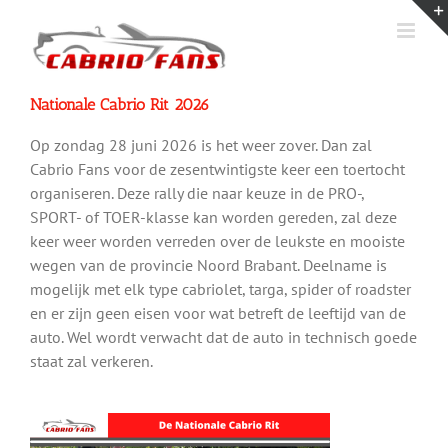
Ga
naar
inhoud
Nationale Cabrio Rit 2026
Op zondag 28 juni 2026 is het weer zover. Dan zal
Cabrio Fans voor de zesentwintigste keer een toertocht
organiseren. Deze rally die naar keuze in de PRO-,
SPORT- of TOER-klasse kan worden gereden, zal deze
keer weer worden verreden over de leukste en mooiste
wegen van de provincie Noord Brabant. Deelname is
mogelijk met elk type cabriolet, targa, spider of roadster
en er zijn geen eisen voor wat betreft de leeftijd van de
auto. Wel wordt verwacht dat de auto in technisch goede
staat zal verkeren.