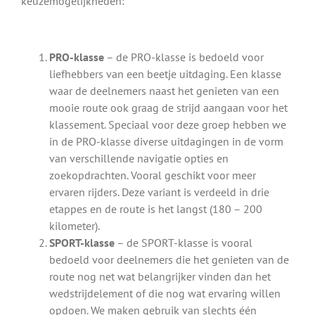
keuzemogelijkheden:
PRO-klasse
– de PRO-klasse is bedoeld voor
liefhebbers van een beetje uitdaging. Een klasse
waar de deelnemers naast het genieten van een
mooie route ook graag de strijd aangaan voor het
klassement. Speciaal voor deze groep hebben we
in de PRO-klasse diverse uitdagingen in de vorm
van verschillende navigatie opties en
zoekopdrachten. Vooral geschikt voor meer
ervaren rijders. Deze variant is verdeeld in drie
etappes en de route is het langst (180 – 200
kilometer).
SPORT-klasse
– de SPORT-klasse is vooral
bedoeld voor deelnemers die het genieten van de
route nog net wat belangrijker vinden dan het
wedstrijdelement of die nog wat ervaring willen
opdoen. We maken gebruik van slechts één