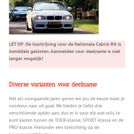
LET OP: De inschrijving voor de Nationale Cabrio Rit is
inmiddels gesloten. Aanmelden voor deelname is niet
langer mogelijk!
Diverse varianten voor deelname
Net als voorgaande jaren geven we jou de keuze waar je
voorkeur naar uit gaat. We bieden je liefst drie
verschillende opties aan, dus er is voor elk wat wils. Je
kunt kiezen tussen de TOER-klasse, SPORT-klasse en de
PRO-klasse. Hieronder een toelichting op de