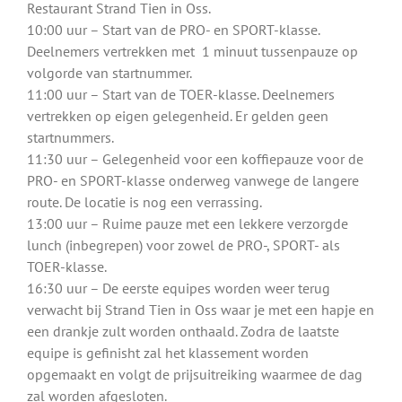
Restaurant Strand Tien in Oss.
10:00 uur – Start van de PRO- en SPORT-klasse.
Deelnemers vertrekken met 1 minuut tussenpauze op
volgorde van startnummer.
11:00 uur – Start van de TOER-klasse. Deelnemers
vertrekken op eigen gelegenheid. Er gelden geen
startnummers.
11:30 uur – Gelegenheid voor een koffiepauze voor de
PRO- en SPORT-klasse onderweg vanwege de langere
route. De locatie is nog een verrassing.
13:00 uur – Ruime pauze met een lekkere verzorgde
lunch (inbegrepen) voor zowel de PRO-, SPORT- als
TOER-klasse.
16:30 uur – De eerste equipes worden weer terug
verwacht bij Strand Tien in Oss waar je met een hapje en
een drankje zult worden onthaald. Zodra de laatste
equipe is gefinisht zal het klassement worden
opgemaakt en volgt de prijsuitreiking waarmee de dag
zal worden afgesloten.