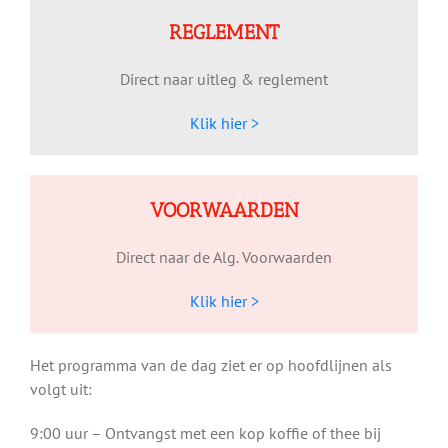
REGLEMENT
Direct naar uitleg & reglement
Klik hier >
VOORWAARDEN
Direct naar de Alg. Voorwaarden
Klik hier >
Het programma van de dag ziet er op hoofdlijnen als
volgt uit:
9:00 uur – Ontvangst met een kop koffie of thee bij