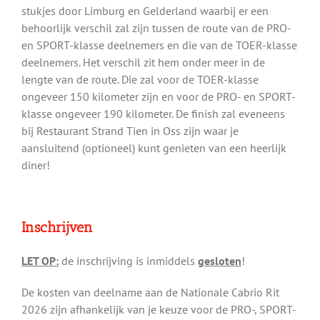
stukjes door Limburg en Gelderland waarbij er een
behoorlijk verschil zal zijn tussen de route van de PRO-
en SPORT-klasse deelnemers en die van de TOER-klasse
deelnemers. Het verschil zit hem onder meer in de
lengte van de route. Die zal voor de TOER-klasse
ongeveer 150 kilometer zijn en voor de PRO- en SPORT-
klasse ongeveer 190 kilometer. De finish zal eveneens
bij Restaurant Strand Tien in Oss zijn waar je
aansluitend (optioneel) kunt genieten van een heerlijk
diner!
Inschrijven
LET OP:
de inschrijving is inmiddels
gesloten
!
De kosten van deelname aan de Nationale Cabrio Rit
2026 zijn afhankelijk van je keuze voor de PRO-, SPORT-