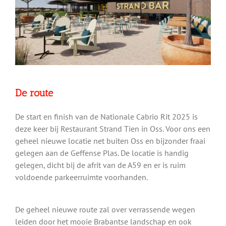
De route
De start en finish van de Nationale Cabrio Rit 2025 is
deze keer bij Restaurant Strand Tien in Oss. Voor ons een
geheel nieuwe locatie net buiten Oss en bijzonder fraai
gelegen aan de Geffense Plas. De locatie is handig
gelegen, dicht bij de afrit van de A59 en er is ruim
voldoende parkeerruimte voorhanden.
De geheel nieuwe route zal over verrassende wegen
leiden door het mooie Brabantse landschap en ook