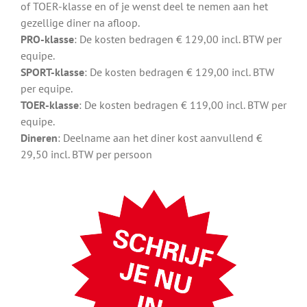
of TOER-klasse en of je wenst deel te nemen aan het
gezellige diner na afloop.
PRO-klasse
: De kosten bedragen € 129,00 incl. BTW per
equipe.
SPORT-klasse
: De kosten bedragen € 129,00 incl. BTW
per equipe.
TOER-klasse
: De kosten bedragen € 119,00 incl. BTW per
equipe.
Dineren
: Deelname aan het diner kost aanvullend €
29,50 incl. BTW per persoon