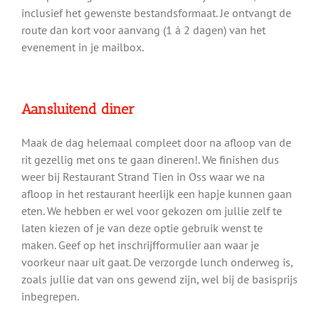
inclusief het gewenste bestandsformaat. Je ontvangt de
route dan kort voor aanvang (1 á 2 dagen) van het
evenement in je mailbox.
Aansluitend diner
Maak de dag helemaal compleet door na afloop van de
rit gezellig met ons te gaan dineren!. We finishen dus
weer bij Restaurant Strand Tien in Oss waar we na
afloop in het restaurant heerlijk een hapje kunnen gaan
eten. We hebben er wel voor gekozen om jullie zelf te
laten kiezen of je van deze optie gebruik wenst te
maken. Geef op het inschrijfformulier aan waar je
voorkeur naar uit gaat. De verzorgde lunch onderweg is,
zoals jullie dat van ons gewend zijn, wel bij de basisprijs
inbegrepen.