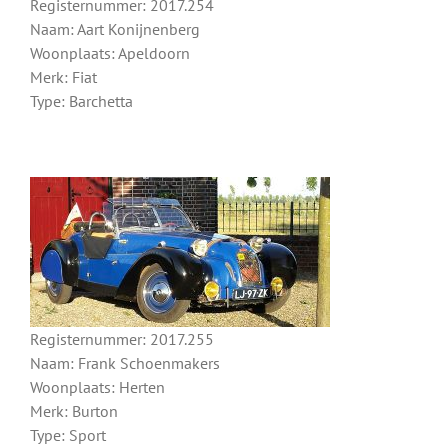
Registernummer: 2017.254
Naam: Aart Konijnenberg
Woonplaats: Apeldoorn
Merk: Fiat
Type: Barchetta
Registernummer: 2017.255
Naam: Frank Schoenmakers
Woonplaats: Herten
Merk: Burton
Type: Sport