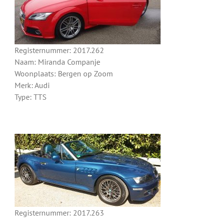
Registernummer: 2017.262
Naam: Miranda Companje
Woonplaats: Bergen op Zoom
Merk: Audi
Type: TTS
Registernummer: 2017.263