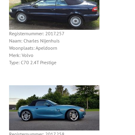
Registernummer: 2017.257
Naam: Charles Nijenhuis
Woonplaats: Apeldoorn
Merk: Volvo
Type: C70 2.4T Prestige
Registernummer: 2017.258