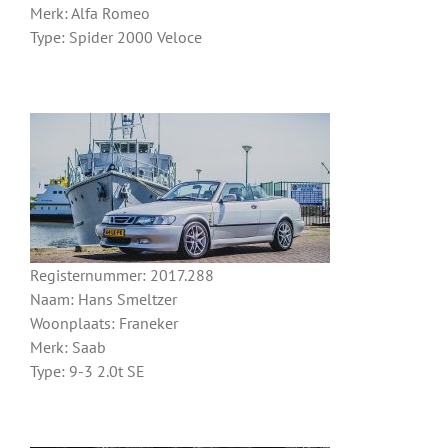
Merk: Alfa Romeo
Type: Spider 2000 Veloce
Registernummer: 2017.288
Naam: Hans Smeltzer
Woonplaats: Franeker
Merk: Saab
Type: 9-3 2.0t SE