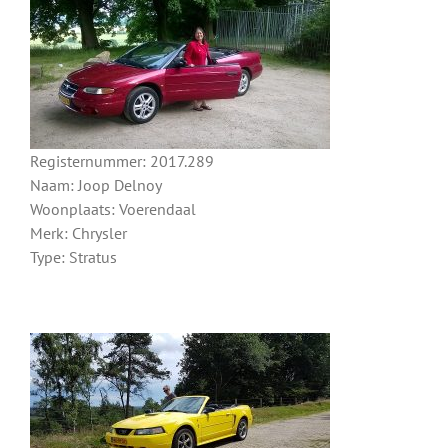
Registernummer: 2017.289
Naam: Joop Delnoy
Woonplaats: Voerendaal
Merk: Chrysler
Type: Stratus