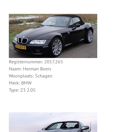
Registernummer: 2017.265
Naam: Herman Boers
Woonplaats: Schagen
Merk: BMW
Type: Z3 2.0S