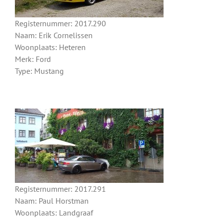
Registernummer: 2017.290
Naam: Erik Cornelissen
Woonplaats: Heteren
Merk: Ford
Type: Mustang
Registernummer: 2017.291
Naam: Paul Horstman
Woonplaats: Landgraaf