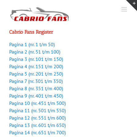
Ga
naar
inhoud
Cabrio Fans Register
Pagina 1 (nr. 1 t/m 50)
Pagina 2 (nr. 51 t/m 100)
Pagina 3 (nr. 101 t/m 150)
Pagina 4 (nr. 151 t/m 200)
Pagina 5 (nr. 201 t/m 250)
Pagina 7 (nr. 301 t/m 350)
Pagina 8 (nr. 351 t/m 400)
Pagina 9 (nr. 401 t/m 450)
Pagina 10 (nr. 451 t/m 500)
Pagina 11 (nr. 501 t/m 550)
Pagina 12 (nr. 551 t/m 600)
Pagina 13 (nr. 601 t/m 650)
Pagina 14 (nr. 651 t/m 700)