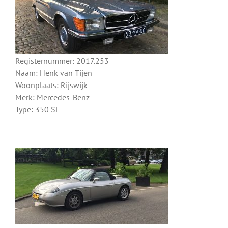
Registernummer: 2017.253
Naam: Henk van Tijen
Woonplaats: Rijswijk
Merk: Mercedes-Benz
Type: 350 SL