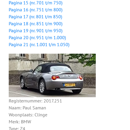
Pagina 15 (nr. 701 t/m 750)
Pagina 16 (nr. 751 t/m 800)
Pagina 17 (nr. 801 t/m 850)
Pagina 18 (nr. 851 t/m 900)
Pagina 19 (nr. 901 t/m 950)
Pagina 20 (nr. 951 t/m 1.000)
Pagina 21 (nr. 1.001 t/m 1.050)
Registernummer: 2017.251
Naam: Paul Saman
Woonplaats: Clinge
Merk: BMW
Type: Z4