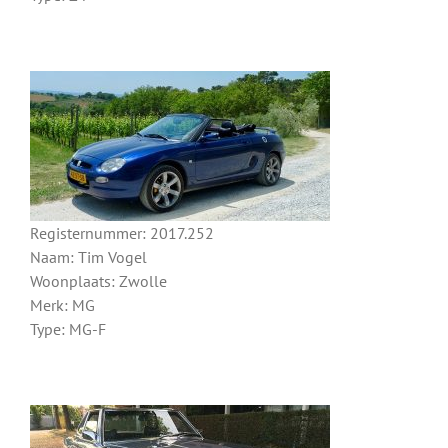
Registernummer: 2017.252
Naam: Tim Vogel
Woonplaats: Zwolle
Merk: MG
Type: MG-F