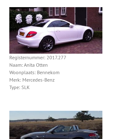
Registernummer: 2017.277
Naam: Anita Otten
Woonplaats: Bennekom
Merk: Mercedes-Benz
Type: SLK