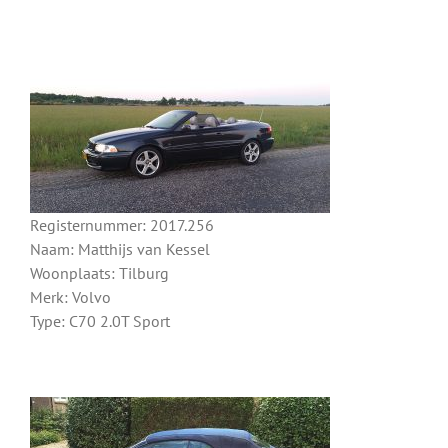
Registernummer: 2017.256
Naam: Matthijs van Kessel
Woonplaats: Tilburg
Merk: Volvo
Type: C70 2.0T Sport