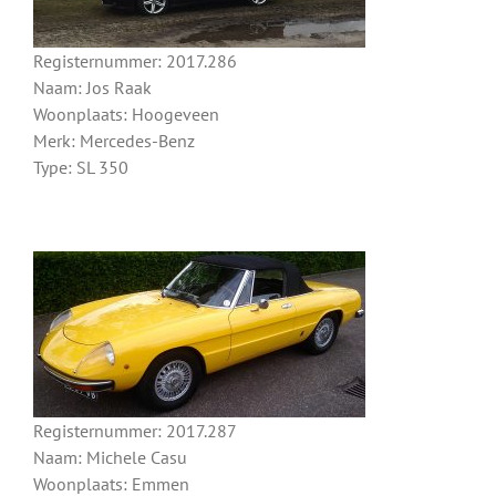
Registernummer: 2017.286
Naam: Jos Raak
Woonplaats: Hoogeveen
Merk: Mercedes-Benz
Type: SL 350
Registernummer: 2017.287
Naam: Michele Casu
Woonplaats: Emmen