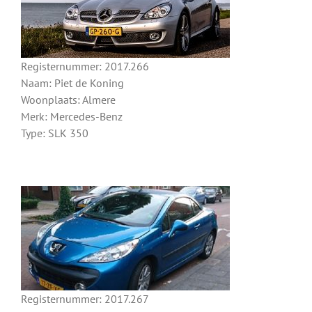
Registernummer: 2017.266
Naam: Piet de Koning
Woonplaats: Almere
Merk: Mercedes-Benz
Type: SLK 350
Registernummer: 2017.267