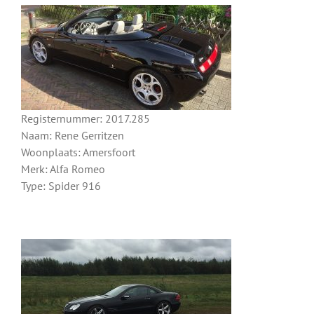
Registernummer: 2017.285
Naam: Rene Gerritzen
Woonplaats: Amersfoort
Merk: Alfa Romeo
Type: Spider 916