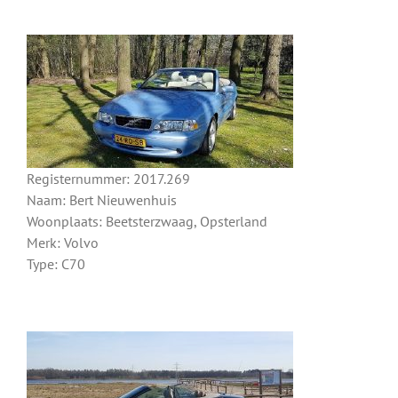
Registernummer: 2017.269
Naam: Bert Nieuwenhuis
Woonplaats: Beetsterzwaag, Opsterland
Merk: Volvo
Type: C70