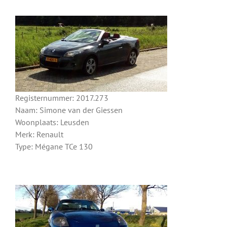
Registernummer: 2017.273
Naam: Simone van der Giessen
Woonplaats: Leusden
Merk: Renault
Type: Mégane TCe 130