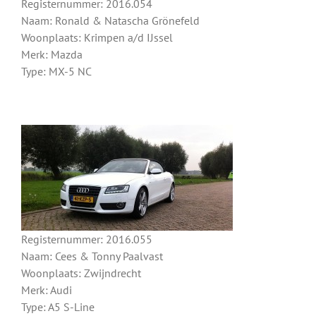
Registernummer: 2016.054
Naam: Ronald & Natascha Grönefeld
Woonplaats: Krimpen a/d IJssel
Merk: Mazda
Type: MX-5 NC
Registernummer: 2016.055
Naam: Cees & Tonny Paalvast
Woonplaats: Zwijndrecht
Merk: Audi
Type: A5 S-Line