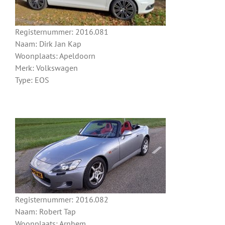
Registernummer: 2016.081
Naam: Dirk Jan Kap
Woonplaats: Apeldoorn
Merk: Volkswagen
Type: EOS
Registernummer: 2016.082
Naam: Robert Tap
Woonplaats: Arnhem