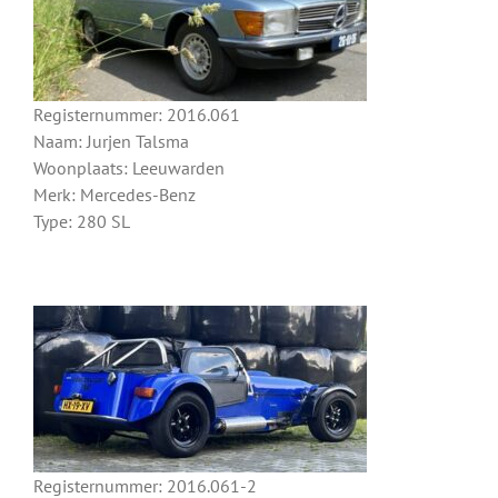
Registernummer: 2016.061
Naam: Jurjen Talsma
Woonplaats: Leeuwarden
Merk: Mercedes-Benz
Type: 280 SL
Registernummer: 2016.061-2