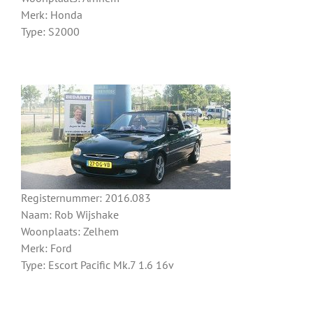
Merk: Honda
Type: S2000
Registernummer: 2016.083
Naam: Rob Wijshake
Woonplaats: Zelhem
Merk: Ford
Type: Escort Pacific Mk.7 1.6 16v