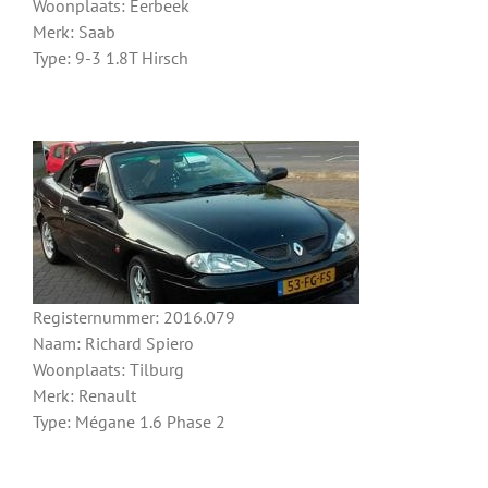
Woonplaats: Eerbeek
Merk: Saab
Type: 9-3 1.8T Hirsch
Registernummer: 2016.079
Naam: Richard Spiero
Woonplaats: Tilburg
Merk: Renault
Type: Mégane 1.6 Phase 2