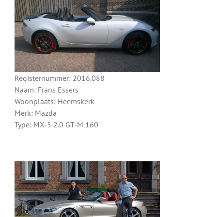
Registernummer: 2016.088
Naam: Frans Essers
Woonplaats: Heemskerk
Merk: Mazda
Type: MX-5 2.0 GT-M 160