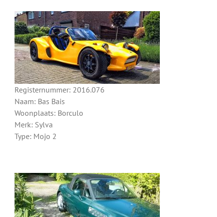
Registernummer: 2016.076
Naam: Bas Bais
Woonplaats: Borculo
Merk: Sylva
Type: Mojo 2