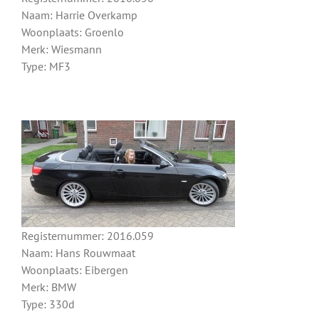
Naam: Harrie Overkamp
Woonplaats: Groenlo
Merk: Wiesmann
Type: MF3
Registernummer: 2016.059
Naam: Hans Rouwmaat
Woonplaats: Eibergen
Merk: BMW
Type: 330d