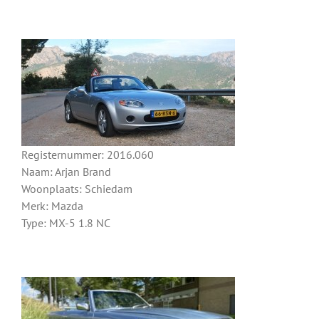
Registernummer: 2016.060
Naam: Arjan Brand
Woonplaats: Schiedam
Merk: Mazda
Type: MX-5 1.8 NC