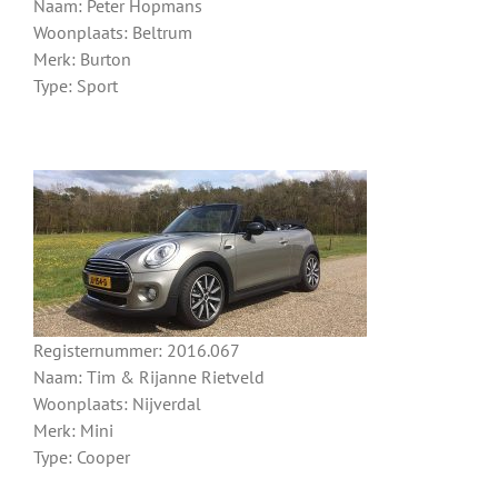
Naam: Peter Hopmans
Woonplaats: Beltrum
Merk: Burton
Type: Sport
Registernummer: 2016.067
Naam: Tim & Rijanne Rietveld
Woonplaats: Nijverdal
Merk: Mini
Type: Cooper