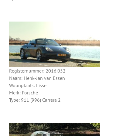
Registernummer: 2016.052
Naam: Henk-Jan van Essen
Woonplaats: Lisse
Merk: Porsche
Type: 911 (996) Carrera 2