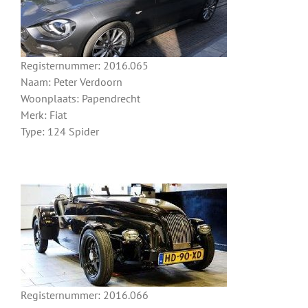
Registernummer: 2016.065
Naam: Peter Verdoorn
Woonplaats: Papendrecht
Merk: Fiat
Type: 124 Spider
Registernummer: 2016.066