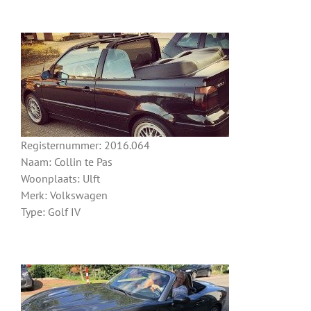
Registernummer: 2016.064
Naam: Collin te Pas
Woonplaats: Ulft
Merk: Volkswagen
Type: Golf IV