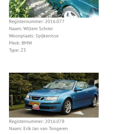
Registernummer: 2016.077
Naam: Willem Schrier
Woonplaats: Spijkenisse
Merk: BMW
Type: Z3
Registernummer: 2016.078
Naam: Erik Jan van Tongeren