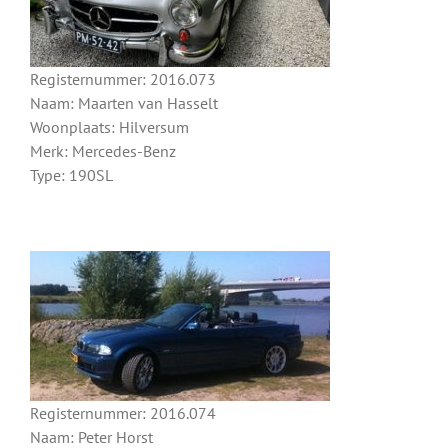
Registernummer: 2016.073
Naam: Maarten van Hasselt
Woonplaats: Hilversum
Merk: Mercedes-Benz
Type: 190SL
Registernummer: 2016.074
Naam: Peter Horst