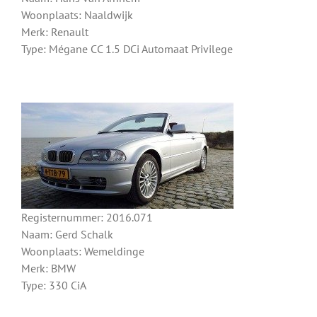
Woonplaats: Naaldwijk
Merk: Renault
Type: Mégane CC 1.5 DCi Automaat Privilege
Registernummer: 2016.071
Naam: Gerd Schalk
Woonplaats: Wemeldinge
Merk: BMW
Type: 330 CiA