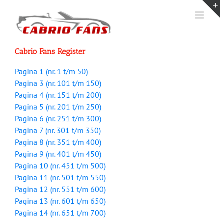
Ga
naar
inhoud
Cabrio Fans Register
Pagina 1 (nr. 1 t/m 50)
Pagina 3 (nr. 101 t/m 150)
Pagina 4 (nr. 151 t/m 200)
Pagina 5 (nr. 201 t/m 250)
Pagina 6 (nr. 251 t/m 300)
Pagina 7 (nr. 301 t/m 350)
Pagina 8 (nr. 351 t/m 400)
Pagina 9 (nr. 401 t/m 450)
Pagina 10 (nr. 451 t/m 500)
Pagina 11 (nr. 501 t/m 550)
Pagina 12 (nr. 551 t/m 600)
Pagina 13 (nr. 601 t/m 650)
Pagina 14 (nr. 651 t/m 700)