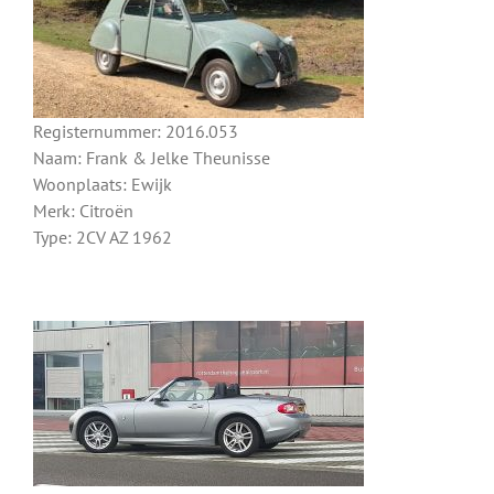
Registernummer: 2016.053
Naam: Frank & Jelke Theunisse
Woonplaats: Ewijk
Merk: Citroën
Type: 2CV AZ 1962