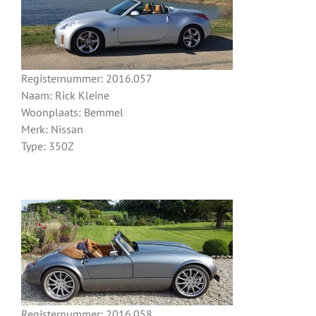
Registernummer: 2016.057
Naam: Rick Kleine
Woonplaats: Bemmel
Merk: Nissan
Type: 350Z
Registernummer: 2016.058