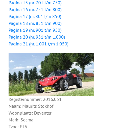
Pagina 15 (nr. 701 t/m 750)
Pagina 16 (nr. 751 t/m 800)
Pagina 17 (nr. 801 t/m 850)
Pagina 18 (nr. 851 t/m 900)
Pagina 19 (nr. 901 t/m 950)
Pagina 20 (nr. 951 t/m 1.000)
Pagina 21 (nr. 1.001 t/m 1.050)
Registernummer: 2016.051
Naam: Maurits Stokhof
Woonplaats: Deventer
Merk: Secma
Type: F16