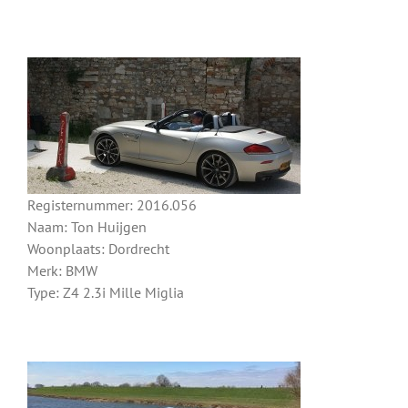
Registernummer: 2016.056
Naam: Ton Huijgen
Woonplaats: Dordrecht
Merk: BMW
Type: Z4 2.3i Mille Miglia