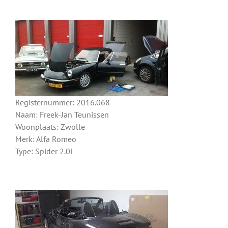
Registernummer: 2016.068
Naam: Freek-Jan Teunissen
Woonplaats: Zwolle
Merk: Alfa Romeo
Type: Spider 2.0i