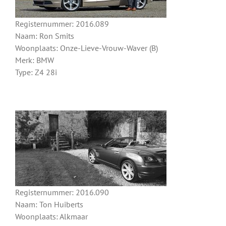
Registernummer: 2016.089
Naam: Ron Smits
Woonplaats: Onze-Lieve-Vrouw-Waver (B)
Merk: BMW
Type: Z4 28i
Registernummer: 2016.090
Naam: Ton Huiberts
Woonplaats: Alkmaar