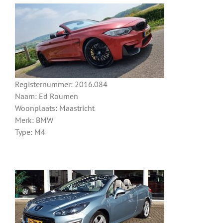
Registernummer: 2016.084
Naam: Ed Roumen
Woonplaats: Maastricht
Merk: BMW
Type: M4