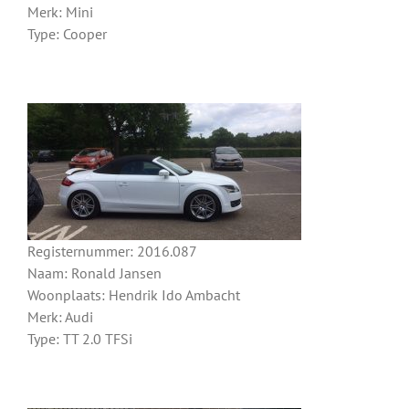
Merk: Mini
Type: Cooper
Registernummer: 2016.087
Naam: Ronald Jansen
Woonplaats: Hendrik Ido Ambacht
Merk: Audi
Type: TT 2.0 TFSi