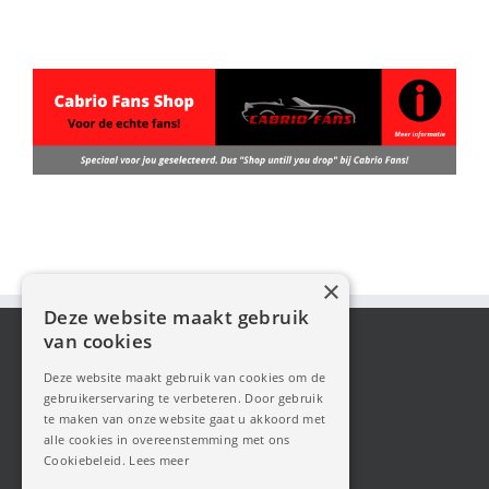
×
Deze website maakt gebruik
van cookies
Deze website maakt gebruik van cookies om de
gebruikerservaring te verbeteren. Door gebruik
te maken van onze website gaat u akkoord met
alle cookies in overeenstemming met ons
Cookiebeleid.
Lees meer