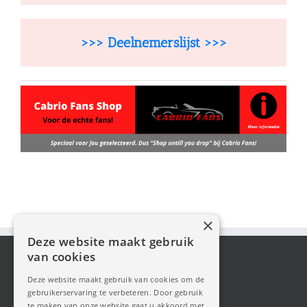
>>> Deelnemerslijst >>>
×
Deze website maakt gebruik
van cookies
Deze website maakt gebruik van cookies om de
gebruikerservaring te verbeteren. Door gebruik
te maken van onze website gaat u akkoord met