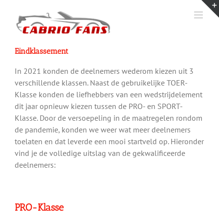
Ga
naar
inhoud
Eindklassement
In 2021 konden de deelnemers wederom kiezen uit 3
verschillende klassen. Naast de gebruikelijke TOER-
Klasse konden de liefhebbers van een wedstrijdelement
dit jaar opnieuw kiezen tussen de PRO- en SPORT-
Klasse. Door de versoepeling in de maatregelen rondom
de pandemie, konden we weer wat meer deelnemers
toelaten en dat leverde een mooi startveld op. Hieronder
vind je de volledige uitslag van de gekwalificeerde
deelnemers:
PRO-Klasse