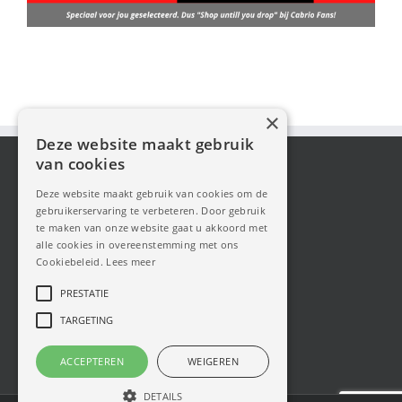
×
Deze website maakt gebruik
van cookies
Deze website maakt gebruik van cookies om de
gebruikerservaring te verbeteren. Door gebruik
te maken van onze website gaat u akkoord met
alle cookies in overeenstemming met ons
Cookiebeleid.
Lees meer
PRESTATIE
TARGETING
ACCEPTEREN
WEIGEREN
DETAILS