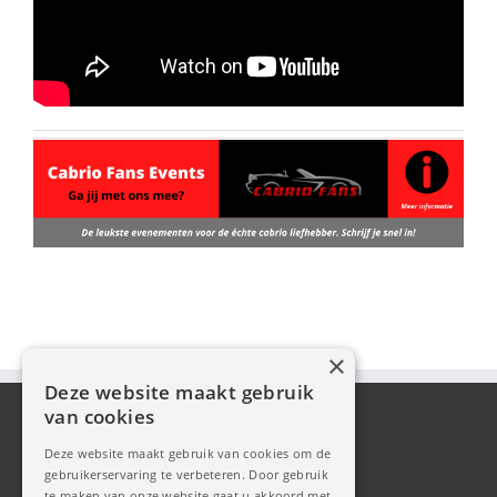
×
Deze website maakt gebruik
van cookies
Deze website maakt gebruik van cookies om de
gebruikerservaring te verbeteren. Door gebruik
te maken van onze website gaat u akkoord met