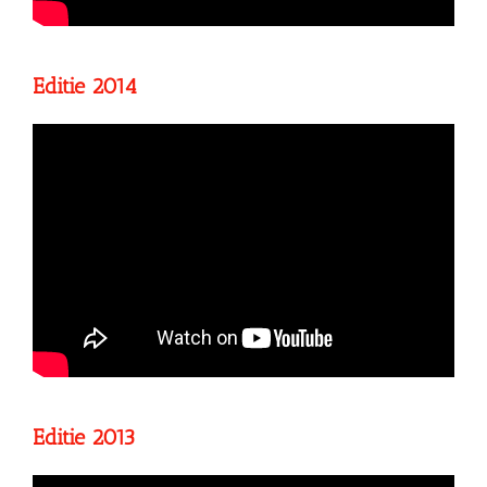
Editie 2014
Editie 2013