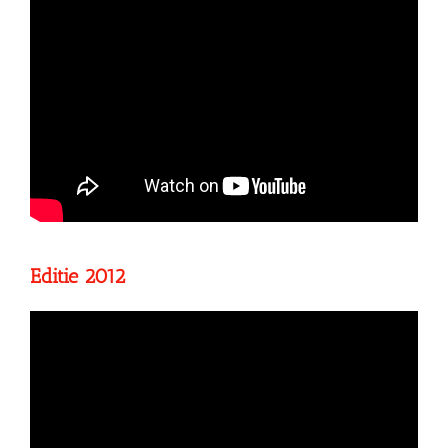
Editie 2012