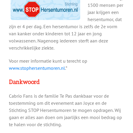
1500 mensen per
jaar krijgen een
hersentumor, dat
zijn er 4 per dag. Een hersentumor is zelfs de 2e vorm
van kanker onder kinderen tot 12 jaar en jong
volwassenen. Nagenoeg iedereen sterft aan deze
verschrikkelijke ziekte.
Voor meer informatie kunt u terecht op
www.stophersentumoren.nl
.”
Dankwoord
Cabrio Fans is de familie Te Pas dankbaar voor de
toestemming om dit evenement aan Joyce en de
Stichting STOP Hersentumoren te mogen opdragen. Wij
gaan er alles aan doen om jaarlijks een mooi bedrag op
te halen voor de stichting.