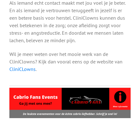
Als iemand echt contact maakt met jou voel je je beter.
En als iemand je vertrouwen teruggeeft in jezelf is er
een betere basis voor herstel. CliniClowns kunnen dus
veel betekenen in de zorg; onze afleiding zorgt voor
stress- en angstreductie. En doordat we mensen laten
lachen, beleven ze minder pijn.
Wil je meer weten over het mooie werk van de
CliniClowns? Kijk dan vooral eens op de website van
CliniCLowns
.