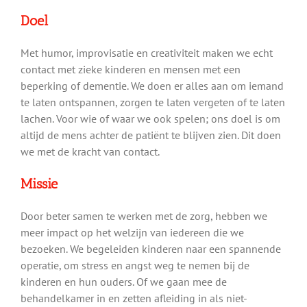
Doel
Met humor, improvisatie en creativiteit maken we echt
contact met zieke kinderen en mensen met een
beperking of dementie. We doen er alles aan om iemand
te laten ontspannen, zorgen te laten vergeten of te laten
lachen. Voor wie of waar we ook spelen; ons doel is om
altijd de mens achter de patiënt te blijven zien. Dit doen
we met de kracht van contact.
Missie
Door beter samen te werken met de zorg, hebben we
meer impact op het welzijn van iedereen die we
bezoeken. We begeleiden kinderen naar een spannende
operatie, om stress en angst weg te nemen bij de
kinderen en hun ouders. Of we gaan mee de
behandelkamer in en zetten afleiding in als niet-