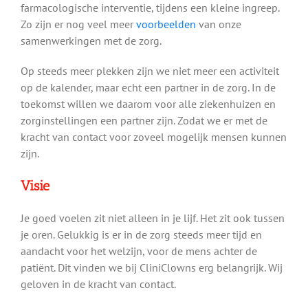
farmacologische interventie, tijdens een kleine ingreep.
Zo zijn er nog veel meer
voorbeelden
van onze
samenwerkingen met de zorg.
Op steeds meer plekken zijn we niet meer een activiteit
op de kalender, maar echt een partner in de zorg. In de
toekomst willen we daarom voor alle ziekenhuizen en
zorginstellingen een partner zijn. Zodat we er met de
kracht van contact voor zoveel mogelijk mensen kunnen
zijn.
Visie
Je goed voelen zit niet alleen in je lijf. Het zit ook tussen
je oren. Gelukkig is er in de zorg steeds meer tijd en
aandacht voor het welzijn, voor de mens achter de
patiënt. Dit vinden we bij CliniClowns erg belangrijk. Wij
geloven in de kracht van contact.