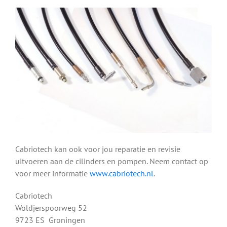
Cabriotech kan ook voor jou reparatie en revisie
uitvoeren aan de cilinders en pompen. Neem contact op
voor meer informatie
www.cabriotech.nl
.
Cabriotech
Woldjerspoorweg 52
9723 ES Groningen