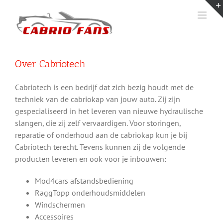
Ga
naar
inhoud
Over Cabriotech
Cabriotech is een bedrijf dat zich bezig houdt met de
techniek van de cabriokap van jouw auto. Zij zijn
gespecialiseerd in het leveren van nieuwe hydraulische
slangen, die zij zelf vervaardigen. Voor storingen,
reparatie of onderhoud aan de cabriokap kun je bij
Cabriotech terecht. Tevens kunnen zij de volgende
producten leveren en ook voor je inbouwen:
Mod4cars afstandsbediening
RaggTopp onderhoudsmiddelen
Windschermen
Accessoires