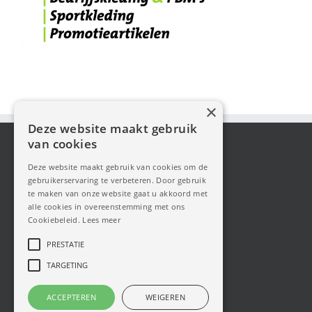
×
Deze website maakt gebruik
van cookies
Deze website maakt gebruik van cookies om de
gebruikerservaring te verbeteren. Door gebruik
te maken van onze website gaat u akkoord met
alle cookies in overeenstemming met ons
Cookiebeleid.
Lees meer
PRESTATIE
TARGETING
ACCEPTEREN
WEIGEREN