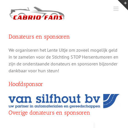
Ga
naar
inhoud
Donateurs en sponsoren
We organiseren het Lente Uitje om zoveel mogelijk geld
in te zamelen voor de Stichting STOP Hersentumoren en
zijn de onderstaande donateurs en sponsoren bijzonder
dankbaar voor hun steun!
Hoofdsponsor
Overige donateurs en sponsoren