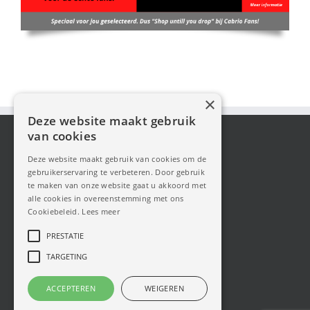
×
Deze website maakt gebruik
van cookies
Deze website maakt gebruik van cookies om de
gebruikerservaring te verbeteren. Door gebruik
te maken van onze website gaat u akkoord met
alle cookies in overeenstemming met ons
Cookiebeleid.
Lees meer
PRESTATIE
TARGETING
ACCEPTEREN
WEIGEREN