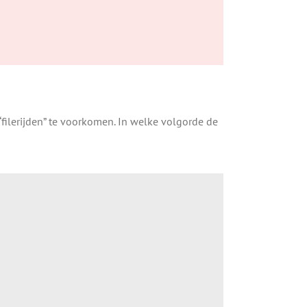
filerijden” te voorkomen. In welke volgorde de